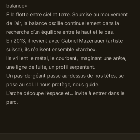
balance»
Elle flotte entre ciel et terre. Soumise au mouvement
de l’air, la balance oscille continuellement dans la
recherche d’un équilibre entre le haut et le bas.
En 2013, il revient avec Gabriel Mazenauer (artiste
suisse), ils réalisent ensemble «l’arche».
Ils vrillent le métal, le courbent, imaginant une arête,
une ligne de fuite, un profil serpentant.
Un pas-de-géant passe au-dessus de nos têtes, se
pose au sol. Il nous protège, nous guide.
L’arche découpe l’espace et... invite à entrer dans le
parc.