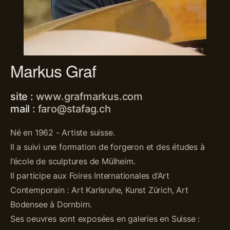
Markus Graf
site :
www.grafmarkus.com
mail :
faro@stafag.ch
Né en 1962 - Artiste suisse.
Il a suivi une formation de forgeron et des études à
l’école de sculptures de Mülheim.
Il participe aux Foires Internationales d’Art
Contemporain : Art Karlsruhe, Kunst Zürich, Art
Bodensee à Dornbirn.
Ses oeuvres sont exposées en galeries en Suisse :