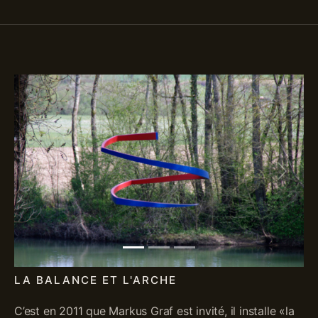
Previous
Next
LA BALANCE ET L'ARCHE
C’est en 2011 que Markus Graf est invité, il installe «la