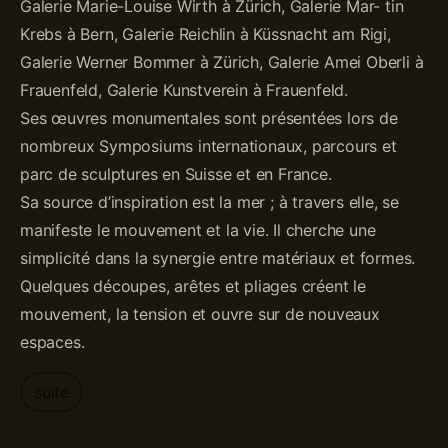
Galerie Marie-Louise Wirth à Zürich, Galerie Mar- tin
Krebs à Bern, Galerie Reichlin à Küssnacht am Rigi,
Galerie Werner Bommer à Zürich, Galerie Amei Oberli à
Frauenfeld, Galerie Kunstverein à Frauenfeld.
Ses œuvres monumentales sont présentées lors de
nombreux Symposiums internationaux, parcours et
parc de sculptures en Suisse et en France.
Sa source d’inspiration est la mer ; à travers elle, se
manifeste le mouvement et la vie. Il cherche une
simplicité dans la synergie entre matériaux et formes.
Quelques découpes, arêtes et pliages créent le
mouvement, la tension et ouvre sur de nouveaux
espaces.
suite